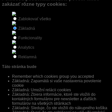
zakázať rôzne typy cookies:
Zablokovať všetko
Základná
Funkcionality
Analytics
Reklamná
Táto stránka bude
Remember which cookies group you accepted
Základná: Zapamätá si vaše nastavenia povolenie
cookie
Základná: Umožní relácii cookies
Základná: Zbiera informácie, ktoré ste vložili do
kontaktných formulárov pre newsletter a ďalších
formulárov na všetkých stránkach
Základná: Sleduje, čo ste vložili do nákupného košíka