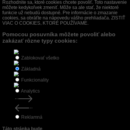
Rozhodnite sa, ktoré cookies chcete povoliť. Toto nastavenie
môžete kedykoľvek zmeniť. Môže sa ale stať, že niektoré
funkcie už nebudú dostupné. Pre informácie o zmazanie
cookies, sa obráťte na nápovedu vášho prehliadača. ZISTIŤ
VIAC O COOKIES, KTORÉ POUŽÍVAME.
Pomocou posuvníka môžete povoliť alebo
zakázať rôzne typy cookies:
Zablokovať všetko
Základná
Funkcionality
Analytics
Reklamná
Táto stránka bude