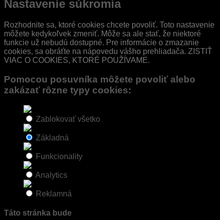
Nastavenie súkromia
Rozhodnite sa, ktoré cookies chcete povoliť. Toto nastavenie
môžete kedykoľvek zmeniť. Môže sa ale stať, že niektoré
funkcie už nebudú dostupné. Pre informácie o zmazanie
cookies, sa obráťte na nápovedu vášho prehliadača. ZISTIŤ
VIAC O COOKIES, KTORÉ POUŽÍVAME.
Pomocou posuvníka môžete povoliť alebo
zakázať rôzne typy cookies:
Zablokovať všetko
Základná
Funkcionality
Analytics
Reklamná
Táto stránka bude