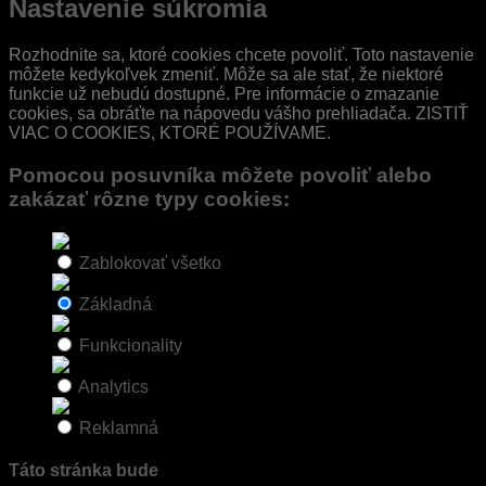
Nastavenie súkromia
Rozhodnite sa, ktoré cookies chcete povoliť. Toto nastavenie
môžete kedykoľvek zmeniť. Môže sa ale stať, že niektoré
funkcie už nebudú dostupné. Pre informácie o zmazanie
cookies, sa obráťte na nápovedu vášho prehliadača. ZISTIŤ
VIAC O COOKIES, KTORÉ POUŽÍVAME.
Pomocou posuvníka môžete povoliť alebo
zakázať rôzne typy cookies:
Zablokovať všetko
Základná
Funkcionality
Analytics
Reklamná
Táto stránka bude